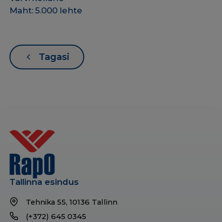
Maht: 5.000 lehte
Tagasi
Tallinna esindus
Tehnika 55, 10136 Tallinn
(+372) 645 0345