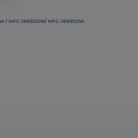
0DW / MFC-J6930DW/ MFC-J6935DW