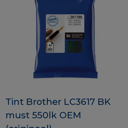
Tint Brother LC3617 BK
must 550lk OEM